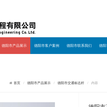
德阳市产品展示
德阳市客户案例
德阳市联系我们
德阳
德阳市产品展示
德阳市交通标志杆
内容
首页
德阳市