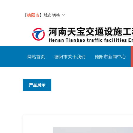
【
德阳市
】
城市切换
网站首页
德阳市关于我们
德阳市新闻中心
产品展示