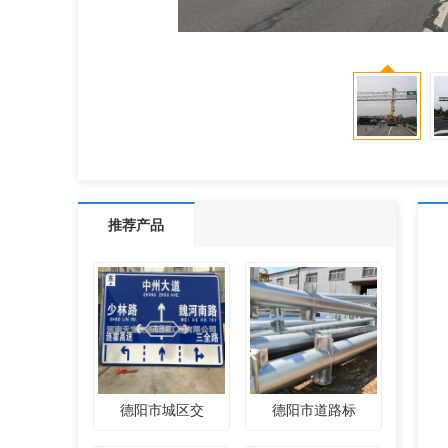
推荐产品
德阳市城区交
德阳市道路标