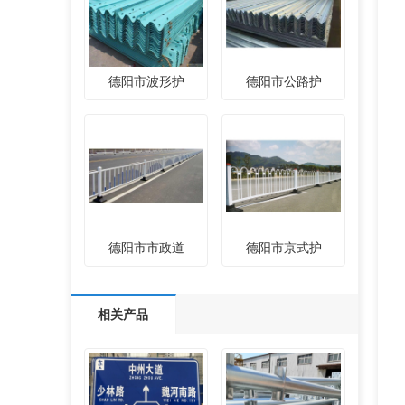
德阳市波形护
德阳市公路护
德阳市市政道
德阳市京式护
相关产品