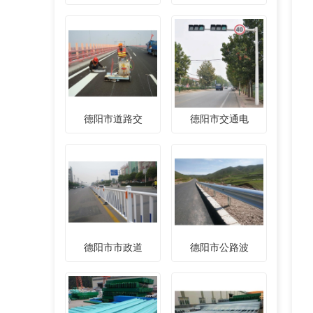
德阳市道路交
德阳市交通电
德阳市市政道
德阳市公路波