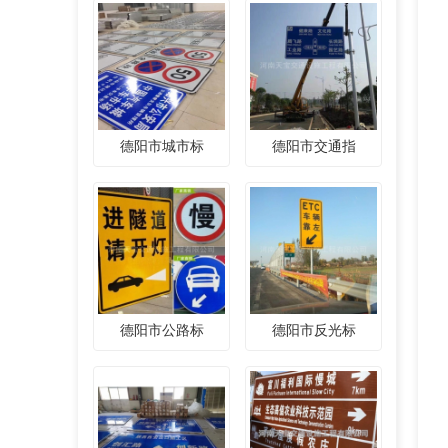
德阳市城市标
德阳市交通指
德阳市公路标
德阳市反光标