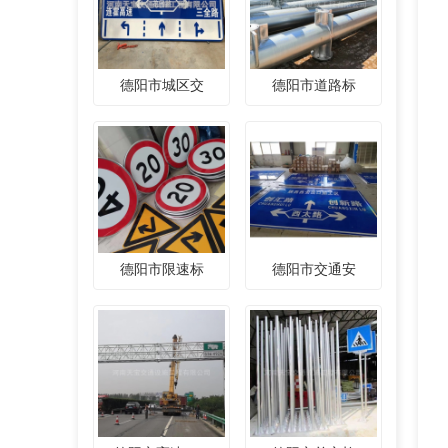
德阳市城区交
德阳市道路标
德阳市限速标
德阳市交通安