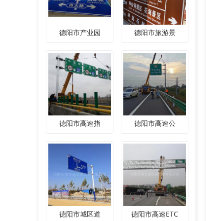
德阳市产业园
德阳市旅游景
德阳市高速指
德阳市高速公
德阳市城区道
德阳市高速ETC