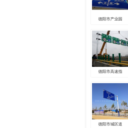
德阳市产业园
德阳市高速指
德阳市城区道