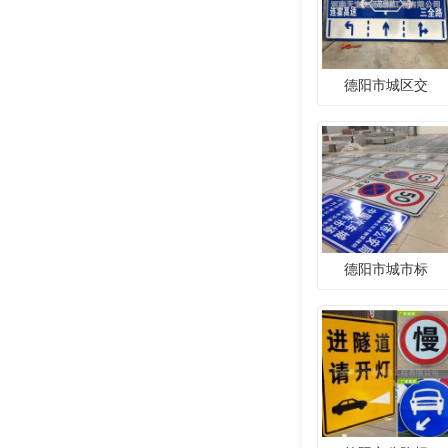
德阳市城区交
德阳市城市标