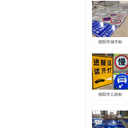
德阳市城市标
德阳市公路标