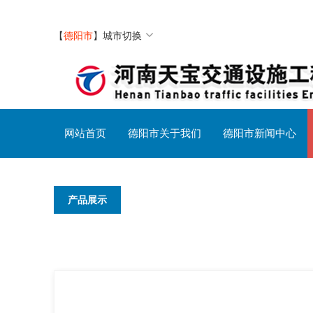
【
德阳市
】
城市切换
网站首页
德阳市关于我们
德阳市新闻中心
产品展示