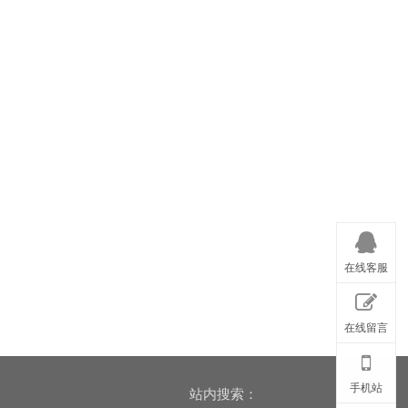
在线客服
在线留言
手机站
站内搜索：