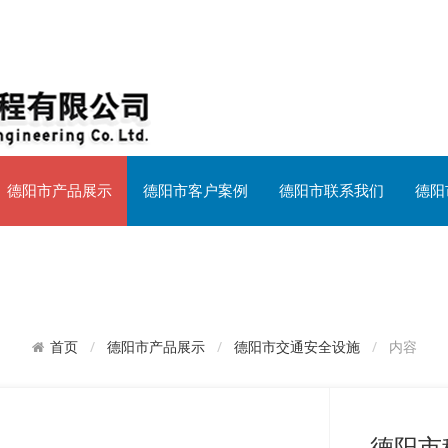
德阳市产品展示
德阳市客户案例
德阳市联系我们
德阳
德阳市产品展示
德阳市交通安全设施
内容
首页
德阳市