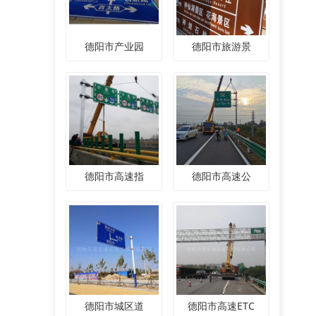
德阳市产业园
德阳市旅游景
德阳市高速指
德阳市高速公
德阳市城区道
德阳市高速ETC