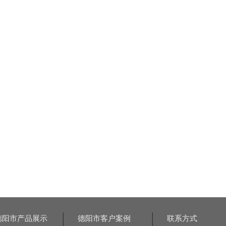
德阳市产品展示
德阳市客户案例
联系方式