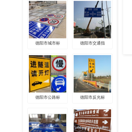
德阳市城市标
德阳市交通指
德阳市公路标
德阳市反光标