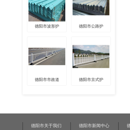
德阳市波形护
德阳市公路护
德阳市市政道
德阳市京式护
德阳市关于我们
德阳市新闻中心