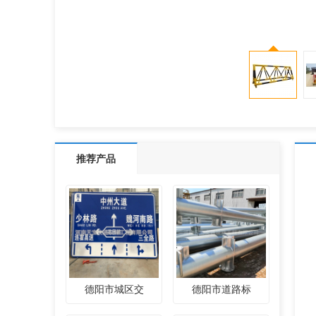
推荐产品
德阳市城区交
德阳市道路标