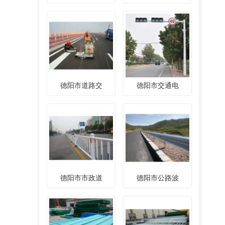
德阳市道路交
德阳市交通电
德阳市市政道
德阳市公路波