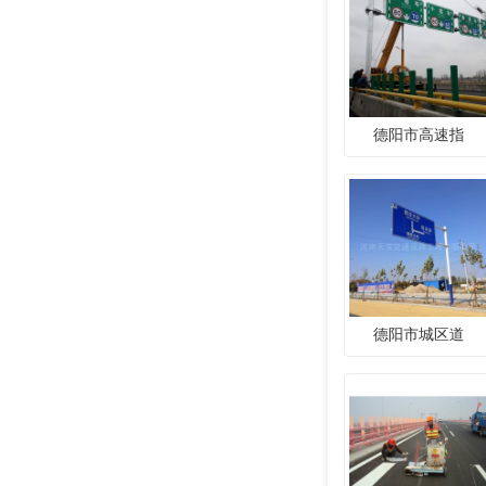
德阳市高速指
德阳市城区道