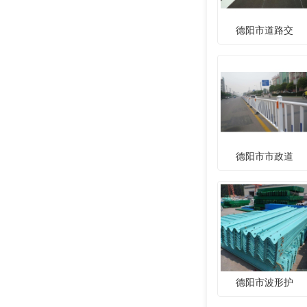
德阳市道路交
德阳市市政道
德阳市波形护