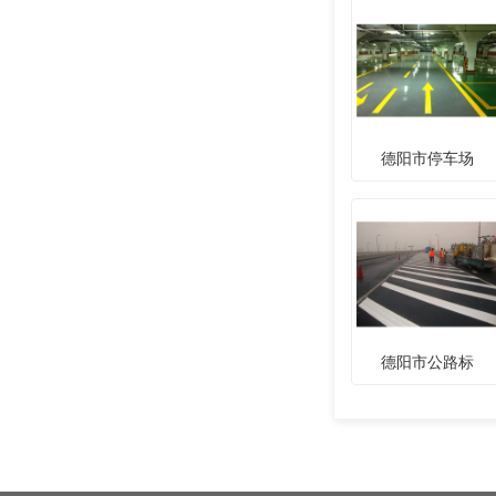
德阳市停车场
德阳市公路标