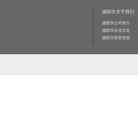
德阳市关于我们
德阳市公司简介
德阳市企业文化
德阳市荣誉资质
相关关键词:交通标志牌厂家|公路标志牌厂家|交通标志杆厂家|公路标志杆厂家|交通标识牌厂家|门
路标牌厂|旅游交通标识牌|旅游景区导识牌|学校交通