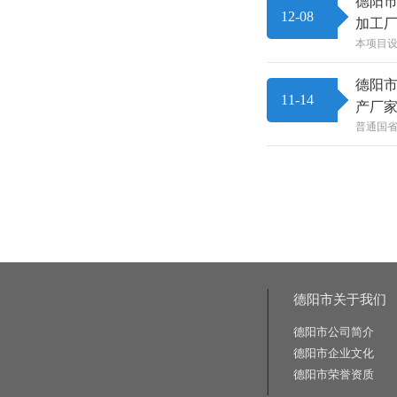
德阳市
12-08
加工
本项目设
德阳市
11-14
产厂
普通国省
德阳市关于我们
德阳市公司简介
德阳市企业文化
德阳市荣誉资质