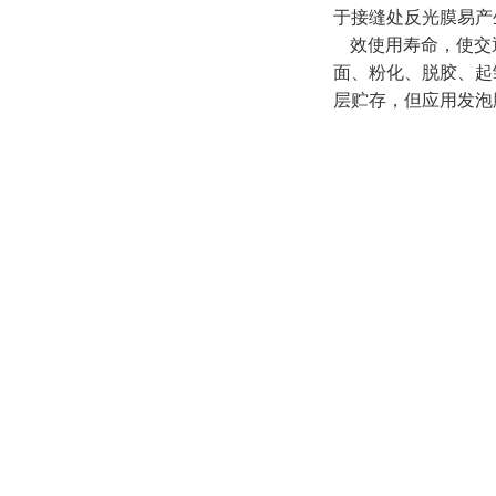
于接缝处反光膜易产
效使用寿命，使交
面、粉化、脱胶、起
层贮存，但应用发泡